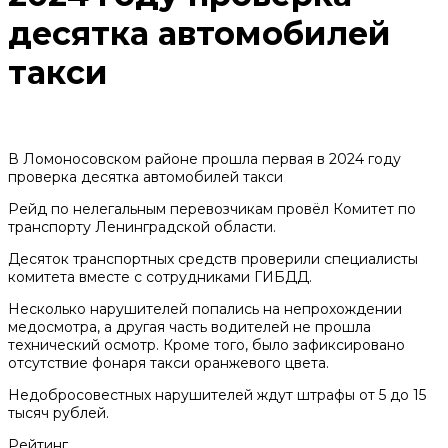
десятка автомобилей
такси
В Ломоносовском районе прошла первая в 2024 году
проверка десятка автомобилей такси
Рейд по нелегальным перевозчикам провёл Комитет по
транспорту Ленинградской области.
Десяток транспортных средств проверили специалисты
комитета вместе с сотрудниками ГИБДД.
Несколько нарушителей попались на непрохождении
медосмотра, а другая часть водителей не прошла
технический осмотр. Кроме того, было зафиксировано
отсутствие фонаря такси оранжевого цвета.
Недобросовестных нарушителей ждут штрафы от 5 до 15
тысяч рублей.
Рейтинг