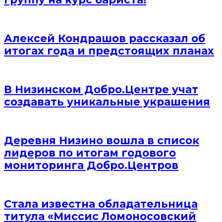
Алексей Кондрашов рассказал об
итогах года и предстоящих планах
В Низинском Добро.Центре учат
создавать уникальные украшения
Деревня Низино вошла в список
лидеров по итогам годового
мониторинга Добро.Центров
Стала известна обладательница
титула «Миссис Ломоносовский