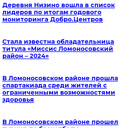
Деревня Низино вошла в список
лидеров по итогам годового
мониторинга Добро.Центров
Стала известна обладательница
титула «Миссис Ломоносовский
район – 2024»
В Ломоносовском районе прошла
спартакиада среди жителей с
ограниченными возможностями
здоровья
В Ломоносовском районе прошел