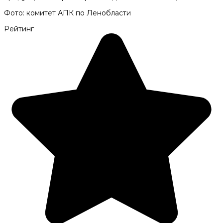
Фото: комитет АПК по Ленобласти
Рейтинг