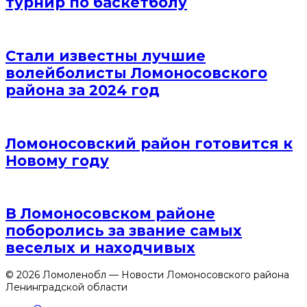
турнир по баскетболу
Стали известны лучшие
волейболисты Ломоносовского
района за 2024 год
Ломоносовский район готовится к
Новому году
В Ломоносовском районе
поборолись за звание самых
веселых и находчивых
© 2026 Ломоленобл — Новости Ломоносовского района
Ленинградской области