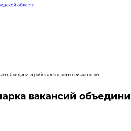
сий объединила работодателей и соискателей
марка вакансий объедини