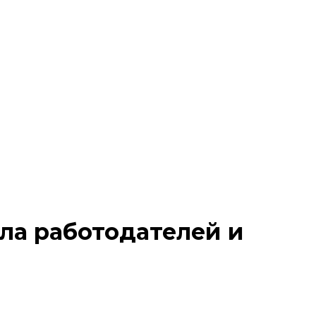
ла работодателей и