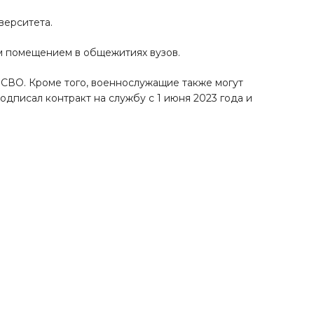
верситета.
м помещением в общежитиях вузов.
 СВО. Кроме того, военнослужащие также могут
одписал контракт на службу с 1 июня 2023 года и