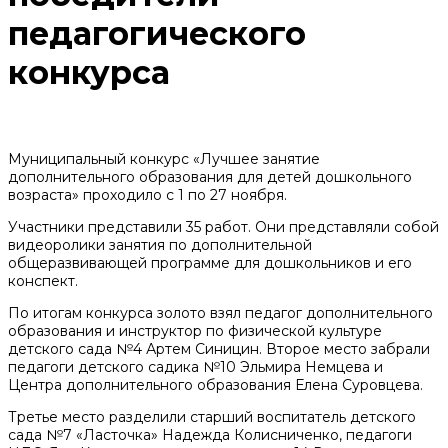
педагогического
конкурса
Муниципальный конкурс «Лучшее занятие
дополнительного образования для детей дошкольного
возраста» проходило с 1 по 27 ноября.
Участники представили 35 работ. Они представляли собой
видеоролики занятия по дополнительной
общеразвивающей программе для дошкольников и его
конспект.
По итогам конкурса золото взял педагог дополнительного
образования и инструктор по физической культуре
детского сада №4 Артем Синицин. Второе место забрали
педагоги детского садика №10 Эльмира Немцева и
Центра дополнительного образования Елена Суровцева.
Третье место разделили старший воспитатель детского
сада №7 «Ласточка» Надежда Колисниченко, педагоги