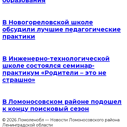
образования
В Новогореловской школе
обсудили лучшие педагогические
практики
В Инженерно-технологической
школе состоялся семинар-
практикум «Родители – это не
страшно»
В Ломоносовском районе подошел
к концу поисковый сезон
© 2026 Ломоленобл — Новости Ломоносовского района
Ленинградской области