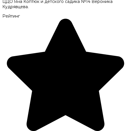
ЦДО Яна Коптюк и детского садика №14 Вероника
Кудрявцева.
Рейтинг