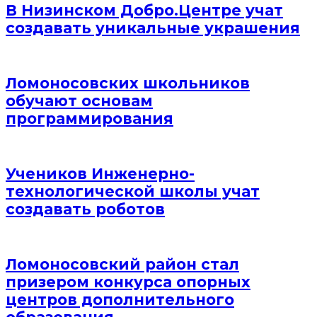
В Низинском Добро.Центре учат
создавать уникальные украшения
Ломоносовских школьников
обучают основам
программирования
Учеников Инженерно-
технологической школы учат
создавать роботов
Ломоносовский район стал
призером конкурса опорных
центров дополнительного