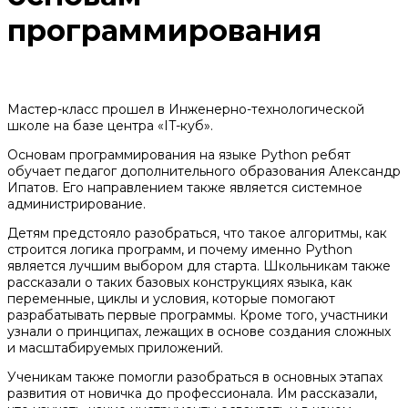
программирования
Мастер-класс прошел в Инженерно-технологической
школе на базе центра «IT-куб».
Основам программирования на языке Python ребят
обучает педагог дополнительного образования Александр
Ипатов. Его направлением также является системное
администрирование.
Детям предстояло разобраться, что такое алгоритмы, как
строится логика программ, и почему именно Python
является лучшим выбором для старта. Школьникам также
рассказали о таких базовых конструкциях языка, как
переменные, циклы и условия, которые помогают
разрабатывать первые программы. Кроме того, участники
узнали о принципах, лежащих в основе создания сложных
и масштабируемых приложений.
Ученикам также помогли разобраться в основных этапах
развития от новичка до профессионала. Им рассказали,