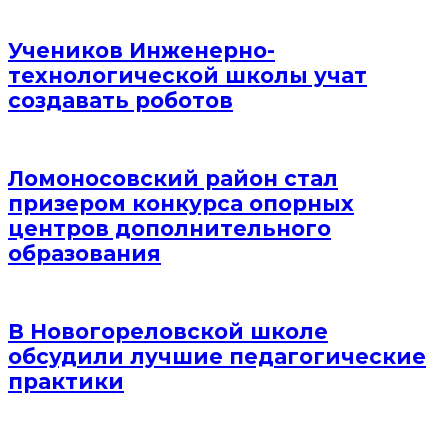
Учеников Инженерно-
технологической школы учат
создавать роботов
Ломоносовский район стал
призером конкурса опорных
центров дополнительного
образования
В Новогореловской школе
обсудили лучшие педагогические
практики