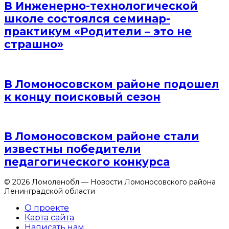
В Инженерно-технологической
школе состоялся семинар-
практикум «Родители – это не
страшно»
В Ломоносовском районе подошел
к концу поисковый сезон
В Ломоносовском районе стали
известны победители
педагогического конкурса
© 2026 Ломоленобл — Новости Ломоносовского района
Ленинградской области
О проекте
Карта сайта
Написать нам