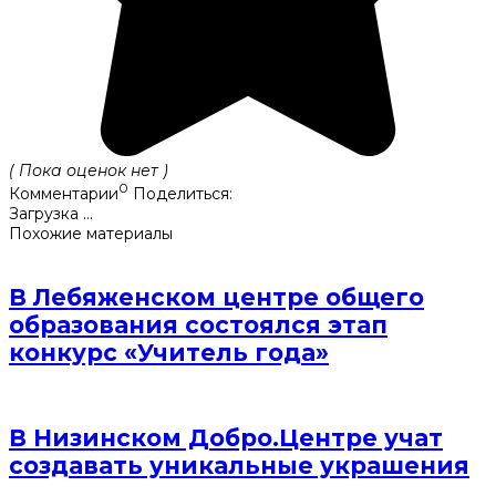
( Пока оценок нет )
0
Комментарии
Поделиться:
Загрузка ...
Похожие материалы
В Лебяженском центре общего
образования состоялся этап
конкурс «Учитель года»
В Низинском Добро.Центре учат
создавать уникальные украшения